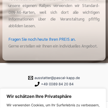
unsere eigenen Rallyes verwenden wir Standard-
DIN-A6-Karten, weil sich dort alle wichtigen
Informationen über die Veranstaltung pfiffig
abbilden lassen.
Fragen Sie noch heute Ihren PREIS an.
Gerne erstellen wir Ihnen ein individuelles Angebot.
ausstatter@pascal-kapp.de
+49 (0)89 84 20 84
Wir schätzen Ihre Privatsphäre
Wir verwenden Cookies, um Ihr Surferlebnis zu verbessern,