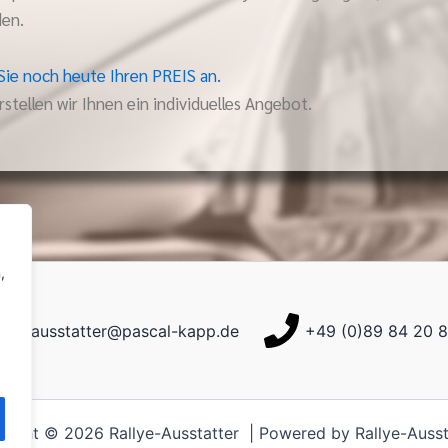
den.
Sie noch heute Ihren PREIS an.
stellen wir Ihnen ein individuelles Angebot.
,
ausstatter@pascal-kapp.de
+49 (0)89 84 20 
right © 2026 Rallye-Ausstatter | Powered by Rallye-Ausst