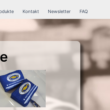
odukte
Kontakt
Newsletter
FAQ
he