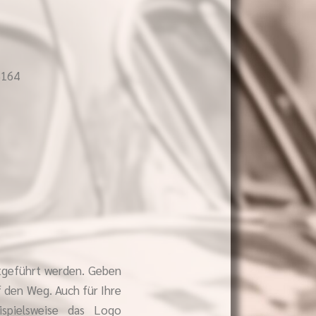
3164
tgeführt werden. Geben
f den Weg. Auch für Ihre
ispielsweise das Logo