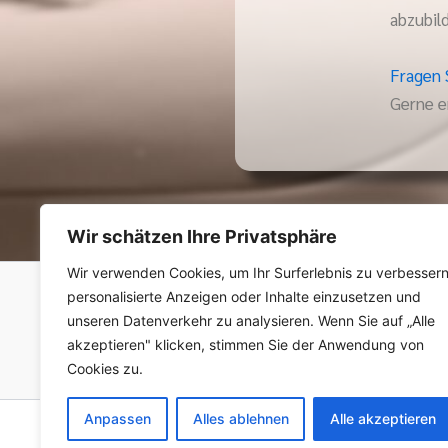
abzubil
Fragen 
Gerne er
Wir schätzen Ihre Privatsphäre
Wir verwenden Cookies, um Ihr Surferlebnis zu verbessern
personalisierte Anzeigen oder Inhalte einzusetzen und
unseren Datenverkehr zu analysieren. Wenn Sie auf „Alle
akzeptieren" klicken, stimmen Sie der Anwendung von
Cookies zu.
Anpassen
Alles ablehnen
Alle akzeptieren
Copy