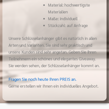
Material: hochwertigste
Materialien
Maße: individuell
Stückzahl: auf Anfrage
Unsere Schlüsselanhänger gibt es natürlich in allen
Arten und Varianten. Sie sind sehr praktisch und
unsere Kunden sind sehr angetan. Geben Sie ihren
Teilnehmern ein schönes und elegantes Giveaway.
Sie werden sehen, der Schlüsselanhänger kommt an.
Fragen Sie noch heute Ihren PREIS an.
Gerne erstellen wir Ihnen ein individuelles Angebot.