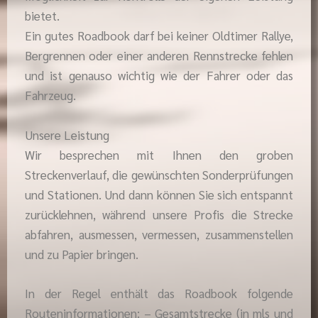
bietet.
Ein gutes Roadbook darf bei keiner Oldtimer Rallye,
Bergrennen oder einer anderen Rennstrecke fehlen
und ist genauso wichtig wie der Fahrer oder das
Fahrzeug.
Unsere Leistung
Wir besprechen mit Ihnen den groben
Streckenverlauf, die gewünschten Sonderprüfungen
und Stationen. Und dann können Sie sich entspannt
zurücklehnen, während unsere Profis die Strecke
abfahren, ausmessen, vermessen, zusammenstellen
und zu Papier bringen.
In der Regel enthält das Roadbook folgende
Routeninformationen: – Gesamtstrecke (in mls und