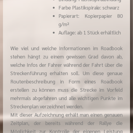
Farbe Plastikspirale: schwarz
Papierart: Kopierpapier 80
g/m²
Auflage: ab 1 Stück erhältlich
Wie viel und welche Informationen im Roadbook
stehen hängt zu einem gewissen Grad davon ab,
welche Infos der Fahrer während der Fahrt über die
Streckenführung erhalten soll. Um diese genaue
Routenbeschreibung in Form eines Roadbook
erstellen zu können muss die Strecke im Vorfeld
mehrmals abgefahren und alle wichtigen Punkte im
Streckenplan verzeichnet werden.
Mit dieser Aufzeichnung erhält man einen genauen
Zeitplan, der bereits während der Rallye die
Möglichkeit zur Kontrolle der eigenen Leistung