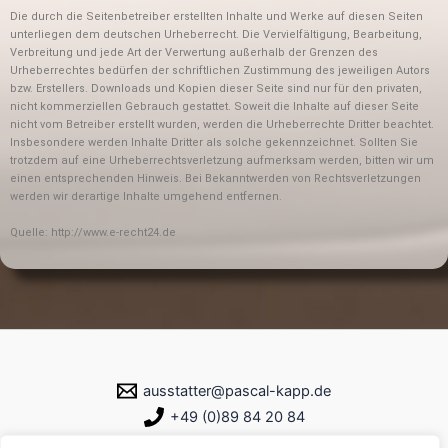
Die durch die Seitenbetreiber erstellten Inhalte und Werke auf diesen Seiten
unterliegen dem deutschen Urheberrecht. Die Vervielfältigung, Bearbeitung,
Verbreitung und jede Art der Verwertung außerhalb der Grenzen des
Urheberrechtes bedürfen der schriftlichen Zustimmung des jeweiligen Autors
bzw. Erstellers. Downloads und Kopien dieser Seite sind nur für den privaten,
nicht kommerziellen Gebrauch gestattet. Soweit die Inhalte auf dieser Seite
nicht vom Betreiber erstellt wurden, werden die Urheberrechte Dritter beachtet.
Insbesondere werden Inhalte Dritter als solche gekennzeichnet. Sollten Sie
trotzdem auf eine Urheberrechtsverletzung aufmerksam werden, bitten wir um
einen entsprechenden Hinweis. Bei Bekanntwerden von Rechtsverletzungen
werden wir derartige Inhalte umgehend entfernen.
Quelle: http://www.e-recht24.de
ausstatter@pascal-kapp.de
+49 (0)89 84 20 84